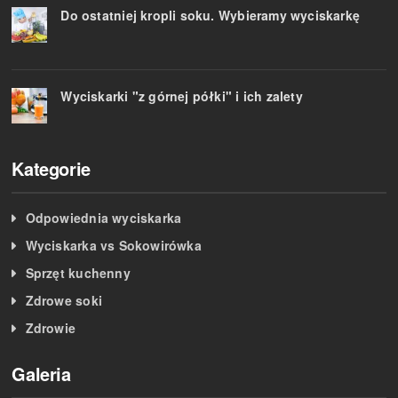
Do ostatniej kropli soku. Wybieramy wyciskarkę
Wyciskarki "z górnej półki" i ich zalety
Kategorie
Odpowiednia wyciskarka
Wyciskarka vs Sokowirówka
Sprzęt kuchenny
Zdrowe soki
Zdrowie
Galeria