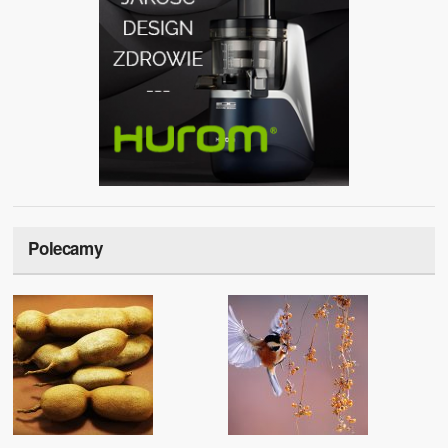
Polecamy