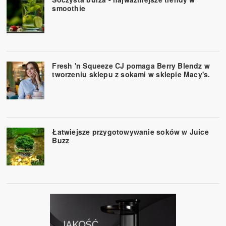
smoothie
Fresh 'n Squeeze CJ pomaga Berry Blendz w
tworzeniu sklepu z sokami w sklepie Macy's.
Łatwiejsze przygotowywanie soków w Juice
Buzz