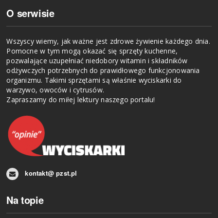
O serwisie
Wszyscy wiemy, jak ważne jest zdrowe żywienie każdego dnia.
Pomocne w tym mogą okazać się sprzęty kuchenne,
pozwalające uzupełniać niedobory witamin i składników
odżywczych potrzebnych do prawidłowego funkcjonowania
organizmu. Takimi sprzętami są właśnie wyciskarki do
warzywo, owoców i cytrusów.
​Zapraszamy do miłej lektury naszego portalu!
kontakt@ pzst.pl
Na topie