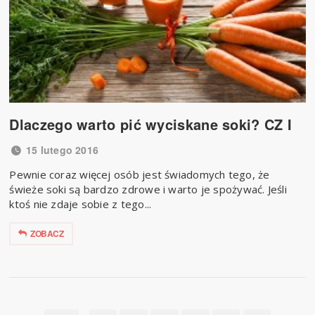
Dlaczego warto pić wyciskane soki? CZ I
15 lutego 2016
Pewnie coraz więcej osób jest świadomych tego, że
świeże soki są bardzo zdrowe i warto je spożywać. Jeśli
ktoś nie zdaje sobie z tego...
ZOBACZ