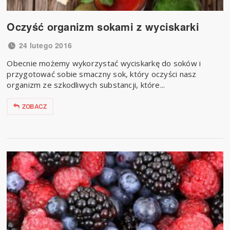
Oczyść organizm sokami z wyciskarki
24 lutego 2016
Obecnie możemy wykorzystać wyciskarkę do soków i
przygotować sobie smaczny sok, który oczyści nasz
organizm ze szkodliwych substancji, które...
ZOBACZ