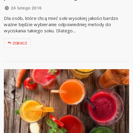
24 lutego 2016
Dla osób, które chcą mieć soki wysokiej jakości bardzo
ważne będzie wybieranie odpowiedniej metody do
wyciskania takiego soku. Dlatego...
ZOBACZ