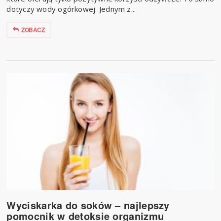
dotyczy wody ogórkowej. Jednym z...
ZOBACZ
Wyciskarka do soków – najlepszy
pomocnik w detoksie organizmu